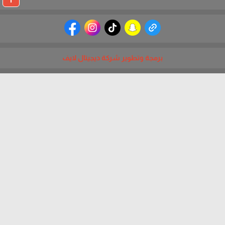
برمجة وتطوير شركة ديجيتال لايف