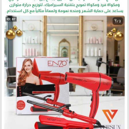
ومكواة فرد ومكواة تمويج بتقنية السيراميك، لتوزيع حرارة متوازن
يساعد على حماية الشعر ومنحه نعومة ولمعاناً مثالياً مع كل استخدام.
1 / 3