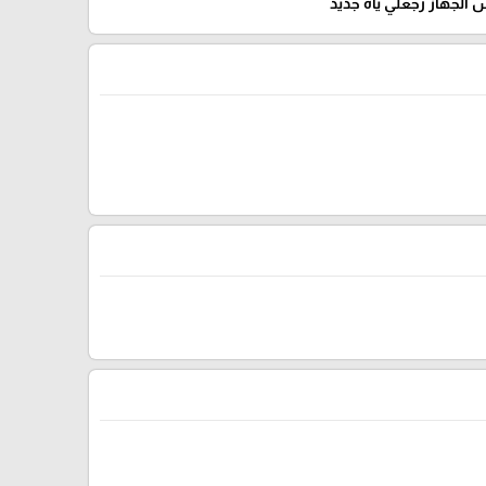
الجهاز رجعلي ياه جديد