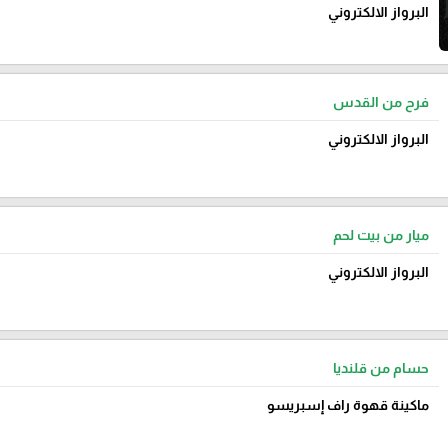
البرواز الالكتروني
فرح من القدس
البرواز الالكتروني
ميار من بيت لحم
البرواز الالكتروني
حسام من قلنديا
ماكينة قهوة راف إسبريسو