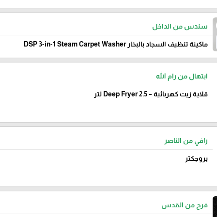
سندس من الداخل
ماكينة تنظيف السجاد بالبخار DSP 3-in-1 Steam Carpet Washer
ابتهال من رام الله
قلاية زيت كهربائية – Deep Fryer 2.5 لتر
رافي من الناصر
بروجكتر
فرح من القدس