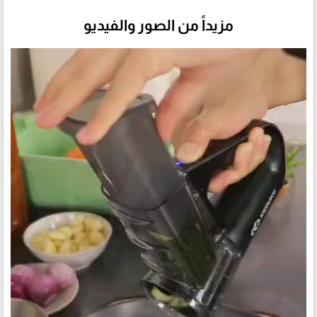
مزيداً من الصور والفيديو