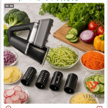
1 / 1