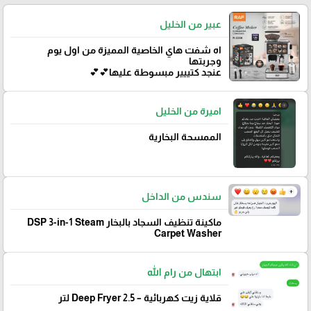
عبير من الخليل
اه شفت هاي الخاصية المميزة من اول يوم
وجربتها
عنجد كتييير مبسوطة عليها💕💕
اميرة من الخليل
الممسحة البخارية
سندس من الداخل
ماكينة تنظيف السجاد بالبخار DSP 3-in-1 Steam
Carpet Washer
ابتهال من رام الله
قلاية زيت كهربائية – Deep Fryer 2.5 لتر