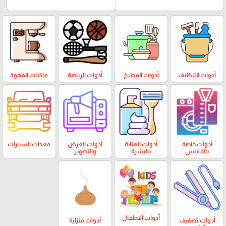
أدوات التنظيف
أدوات المطبخ
أدوات الرياضة
ماكنات القهوة
أدوات خاصة
أدوات العناية
أدوات العرض
معدات السيارات
بالملابس
بالبشرة
والتصوير
أدوات الاطفال
أدوات تصفيف
أدوات منزلية