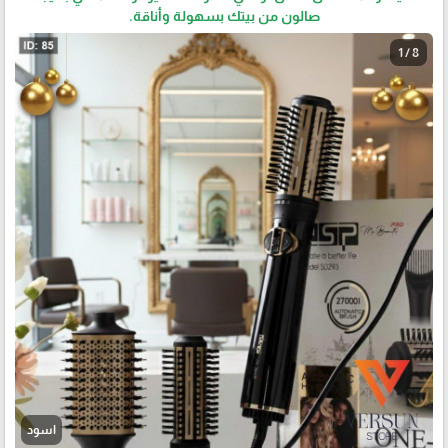
صالون من بيتك بسهولة وأناقة.
1 / 8
اسود