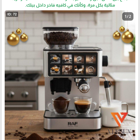
مثالية بكل مرة، وكأنك في كافيه فاخر داخل بيتك.
1 / 2