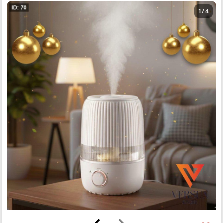
1 / 4