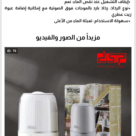
•إيقاف التشغيل عند نقص الماء: نعم
•نوع الرذاذ: رذاذ بارد بالموجات فوق الصوتية مع إمكانية إضافة عبوة
زيت عطري
•سهولة الاستخدام: تعبئة الماء من الأعلى
مزيداً من الصور والفيديو