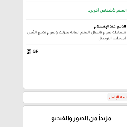
 المنتج لأشخاص آخرين.
الدفع عند الإستلام
ببساطة نقوم بايصال المنتج لغاية منزلك وتقوم بدفع الثمن
لموظف التوصيل.
qr_code
QR
ة الإلغاء
مزيداً من الصور والفيديو