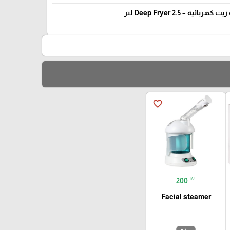
 كهربائية – Deep Fryer 2.5 لتر
favorite_border
₪
200
Facial steamer