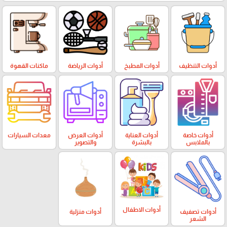
أدوات التنظيف
أدوات المطبخ
أدوات الرياضة
ماكنات القهوة
أدوات خاصة
أدوات العناية
أدوات العرض
معدات السيارات
بالملابس
بالبشرة
والتصوير
أدوات الاطفال
أدوات تصفيف
أدوات منزلية
الشعر