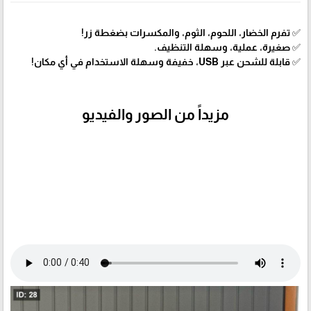
✅ تفرم الخضار، اللحوم، الثوم، والمكسرات بضغطة زر!
✅ صغيرة، عملية، وسهلة التنظيف.
✅ قابلة للشحن عبر USB، خفيفة وسهلة الاستخدام في أي مكان!
مزيداً من الصور والفيديو