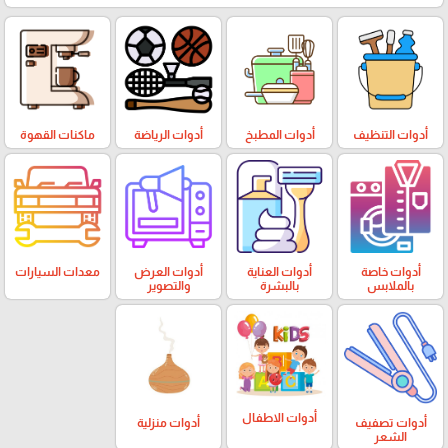
أدوات التنظيف
أدوات المطبخ
أدوات الرياضة
ماكنات القهوة
أدوات خاصة
أدوات العناية
أدوات العرض
معدات السيارات
بالملابس
بالبشرة
والتصوير
أدوات الاطفال
أدوات تصفيف
أدوات منزلية
الشعر